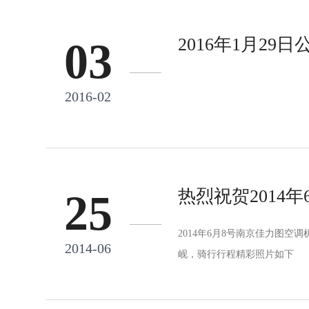
2016年1月2
03
2016-02
热烈祝贺2014
25
2014年6月8号南京佳力图
2014-06
岘，骑行行程精彩照片如下