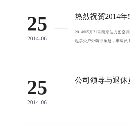
热烈祝贺2014
25
2014年5月31号南京佳力
2014-06
起享受户外骑行乐趣，丰富员
公司领导与退休
25
2014-06