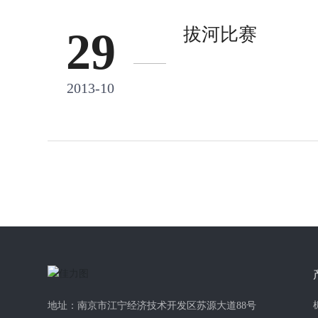
拔河比赛
29
2013-10
地址：南京市江宁经济技术开发区苏源大道88号