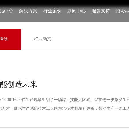
品中心
解决方案
行业案例
新闻中心
服务支持
招贤
活动
行业动态
技能创造未来
16日13:00-16:00在生产现场组织了一场焊工技能大比武。旨在进一步
能人才，展示生产系统技术工人的精湛技术和精神风貌，带动生产一线工